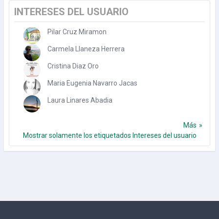
INTERESES DEL USUARIO
Pilar Cruz Miramon
Carmela Llaneza Herrera
Cristina Diaz Oro
Maria Eugenia Navarro Jacas
Laura Linares Abadia
Más
Mostrar solamente los etiquetados Intereses del usuario