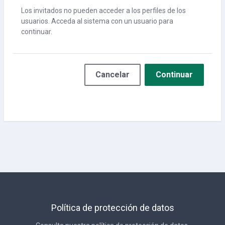
Los invitados no pueden acceder a los perfiles de los
usuarios. Acceda al sistema con un usuario para
continuar.
Cancelar
Continuar
Política de protección de datos