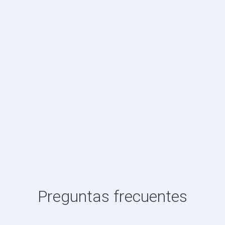
Preguntas frecuentes