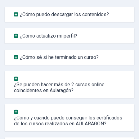
¿Cómo puedo descargar los contenidos?
¿Cómo actualizo mi perfil?
¿Cómo sé si he terminado un curso?
¿Se pueden hacer más de 2 cursos online
coincidentes en Aularagón?
¿Como y cuando puedo conseguir los certificados
de los cursos realizados en AULARAGON?