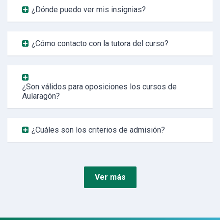
¿Dónde puedo ver mis insignias?
¿Cómo contacto con la tutora del curso?
¿Son válidos para oposiciones los cursos de
Aularagón?
¿Cuáles son los criterios de admisión?
Ver más