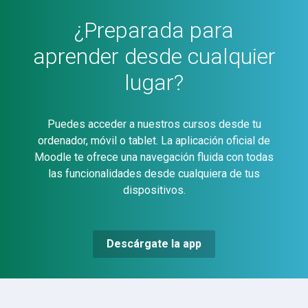
¿Preparada para
aprender desde cualquier
lugar?
Puedes acceder a nuestros cursos desde tu
ordenador, móvil o tablet. La aplicación oficial de
Moodle te ofrece una navegación fluida con todas
las funcionalidades desde cualquiera de tus
dispositivos.
Descárgate la app