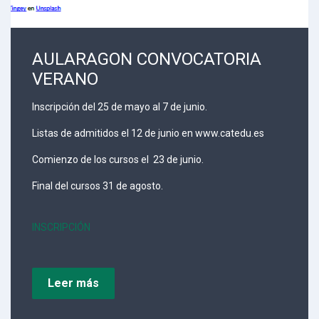
AULARAGON CONVOCATORIA
VERANO
Inscripción del 25 de mayo al 7 de junio.
Listas de admitidos el 12 de junio en www.catedu.es
Comienzo de los cursos el 23 de junio.
Final del cursos 31 de agosto.
INSCRIPCIÓN
Leer más