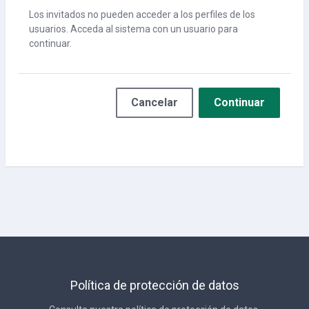
Los invitados no pueden acceder a los perfiles de los
usuarios. Acceda al sistema con un usuario para
continuar.
Cancelar
Continuar
Política de protección de datos