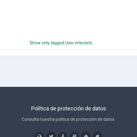
Show only tagged User interests
Política de protección de datos
Consulta nuestra política de protección de datos.