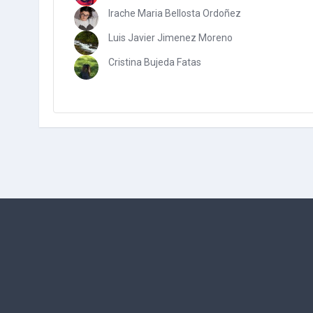
Irache Maria Bellosta Ordoñez
Luis Javier Jimenez Moreno
Cristina Bujeda Fatas