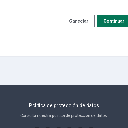
Cancelar
Continuar
Política de protección de datos
Consulta nuestra política de protección de datos.