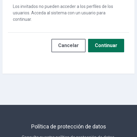
Los invitados no pueden acceder a los perfiles de los
usuarios. Acceda al sistema con un usuario para
continuar.
Cancelar
Continuar
Política de protección de datos