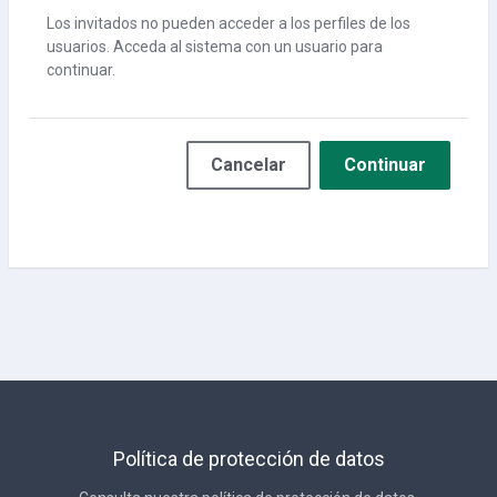
Los invitados no pueden acceder a los perfiles de los
usuarios. Acceda al sistema con un usuario para
continuar.
Cancelar
Continuar
Política de protección de datos