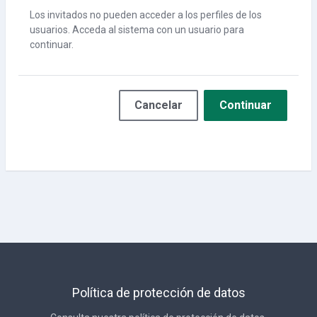
Los invitados no pueden acceder a los perfiles de los
usuarios. Acceda al sistema con un usuario para
continuar.
Cancelar
Continuar
Política de protección de datos