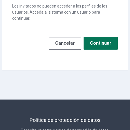
Los invitados no pueden acceder a los perfiles de los
usuarios. Acceda al sistema con un usuario para
continuar.
Cancelar
Continuar
Política de protección de datos