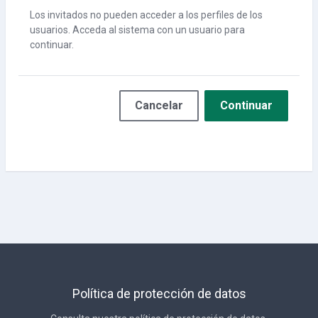
Los invitados no pueden acceder a los perfiles de los
usuarios. Acceda al sistema con un usuario para
continuar.
Cancelar
Continuar
Política de protección de datos