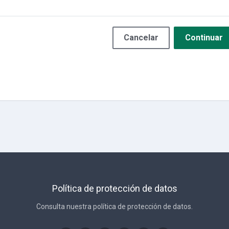
Cancelar
Continuar
Política de protección de datos
Consulta nuestra política de protección de datos.