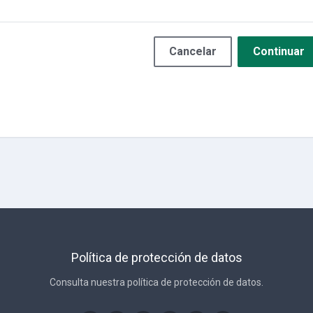
Cancelar
Continuar
Política de protección de datos
Consulta nuestra política de protección de datos.