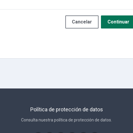
Cancelar
Continuar
Política de protección de datos
Consulta nuestra política de protección de datos.