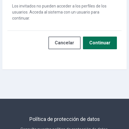
Los invitados no pueden acceder a los perfiles de los
usuarios. Acceda al sistema con un usuario para
continuar.
Cancelar
Continuar
Política de protección de datos