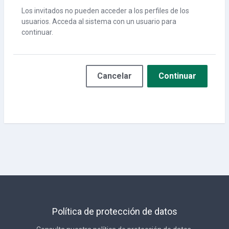
Los invitados no pueden acceder a los perfiles de los
usuarios. Acceda al sistema con un usuario para
continuar.
Cancelar
Continuar
Política de protección de datos