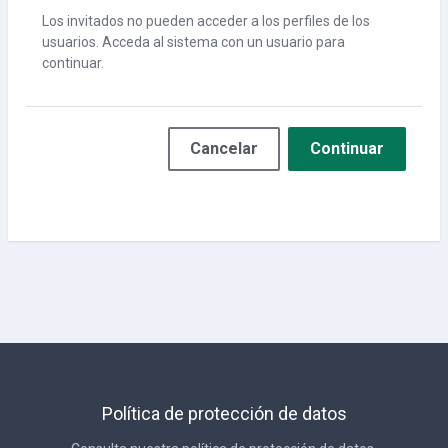
Los invitados no pueden acceder a los perfiles de los
usuarios. Acceda al sistema con un usuario para
continuar.
Cancelar
Continuar
Política de protección de datos