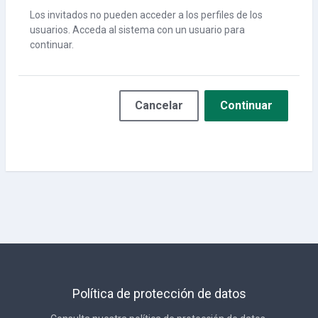
Los invitados no pueden acceder a los perfiles de los
usuarios. Acceda al sistema con un usuario para
continuar.
Cancelar
Continuar
Política de protección de datos