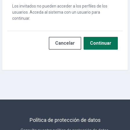
Los invitados no pueden acceder a los perfiles de los
usuarios. Acceda al sistema con un usuario para
continuar.
Cancelar
Continuar
Política de protección de datos