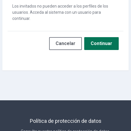
Los invitados no pueden acceder a los perfiles de los
usuarios. Acceda al sistema con un usuario para
continuar.
Cancelar
Continuar
Política de protección de datos