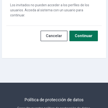
Los invitados no pueden acceder a los perfiles de los
usuarios. Acceda al sistema con un usuario para
continuar.
Cancelar
Continuar
Política de protección de datos