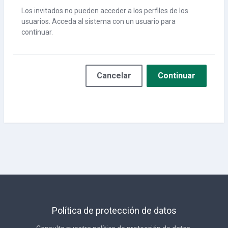
Los invitados no pueden acceder a los perfiles de los
usuarios. Acceda al sistema con un usuario para
continuar.
Cancelar
Continuar
Política de protección de datos