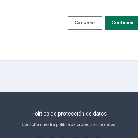
Cancelar
Continuar
Política de protección de datos
Consulta nuestra política de protección de datos.