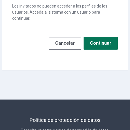
Los invitados no pueden acceder a los perfiles de los
usuarios. Acceda al sistema con un usuario para
continuar.
Cancelar
Continuar
Política de protección de datos