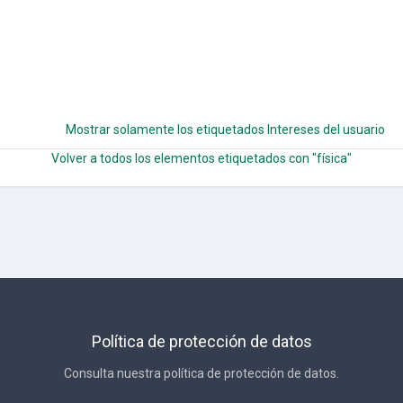
Mostrar solamente los etiquetados Intereses del usuario
Volver a todos los elementos etiquetados con "física"
Política de protección de datos
Consulta nuestra política de protección de datos.