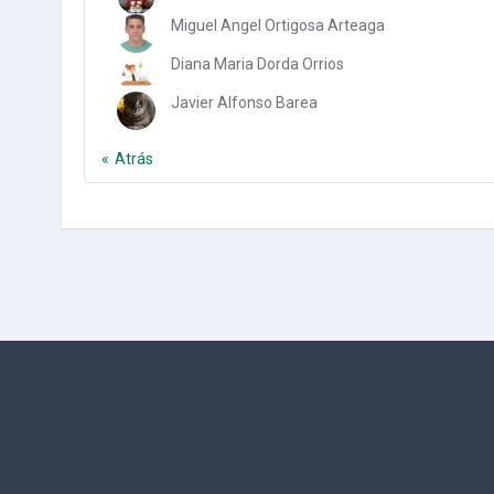
Miguel Angel Ortigosa Arteaga
Diana Maria Dorda Orrios
Javier Alfonso Barea
Atrás