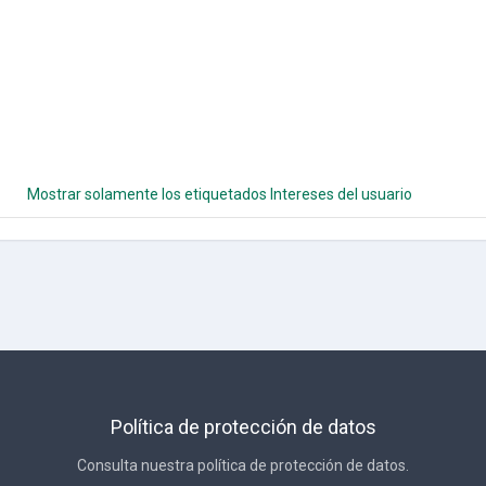
Mostrar solamente los etiquetados Intereses del usuario
Política de protección de datos
Consulta nuestra política de protección de datos.