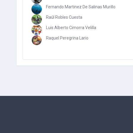
Fernando Martinez De Salinas Murillo
Raúl Robles Cuesta
Luis Alberto Cimorra Velilla
Raquel Peregrina Lario