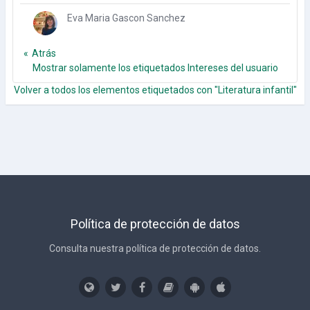
Eva Maria Gascon Sanchez
Atrás
Mostrar solamente los etiquetados Intereses del usuario
Volver a todos los elementos etiquetados con "Literatura infantil"
Política de protección de datos
Consulta nuestra política de protección de datos.