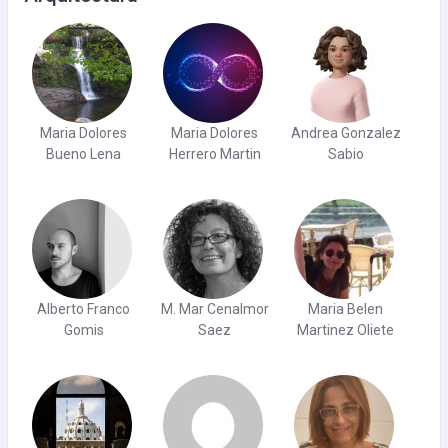
Maria Dolores
Maria Dolores
Andrea Gonzalez
Bueno Lena
Herrero Martin
Sabio
Alberto Franco
M. Mar Cenalmor
Maria Belen
Gomis
Saez
Martinez Oliete