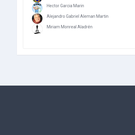
Hector Garcia Marin
Alejandro Gabriel Aleman Martin
Miriam Monreal Aladrén