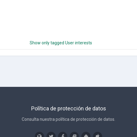
Show only tagged User interests
Política de protección de datos
Consulta nuestra política de protección de datos.