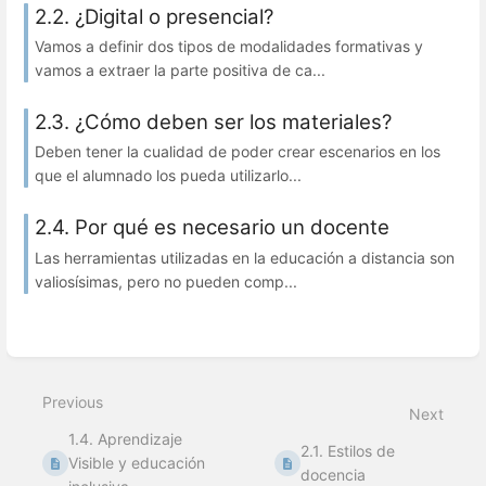
2.2. ¿Digital o presencial?
Vamos a definir dos tipos de modalidades formativas y
vamos a extraer la parte positiva de ca...
2.3. ¿Cómo deben ser los materiales?
Deben tener la cualidad de poder crear escenarios en los
que el alumnado los pueda utilizarlo...
2.4. Por qué es necesario un docente
Las herramientas utilizadas en la educación a distancia son
valiosísimas, pero no pueden comp...
Previous
Next
1.4. Aprendizaje
2.1. Estilos de
Visible y educación
docencia