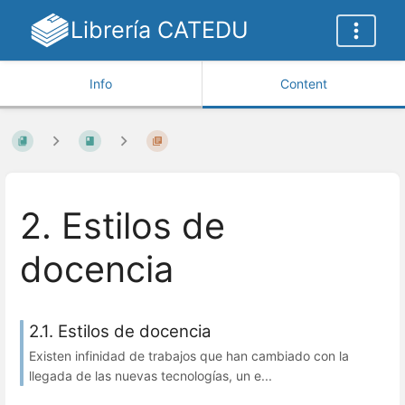
Librería CATEDU
Info
Content
2. Estilos de
docencia
2.1. Estilos de docencia
Existen infinidad de trabajos que han cambiado con la
llegada de las nuevas tecnologías, un e...