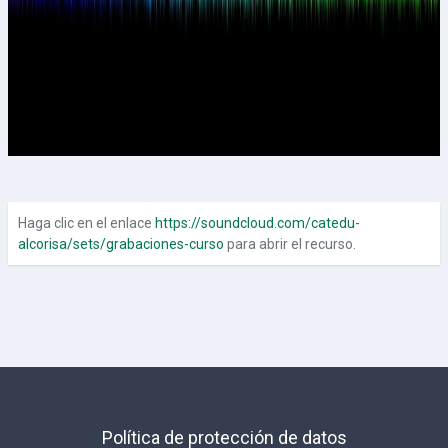
Haga clic en el enlace
https://soundcloud.com/catedu-
alcorisa/sets/grabaciones-curso
para abrir el recurso.
Política de protección de datos