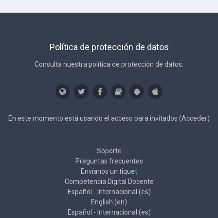
Política de protección de datos
Consulta nuestra política de protección de datos.
En este momento está usando el acceso para invitados (
Acceder
)
Soporte
Preguntas frecuentes
Envíanos un tiquet
Competencia Digital Docente
Español - Internacional ‎(es)‎
English ‎(en)‎
Español - Internacional ‎(es)‎