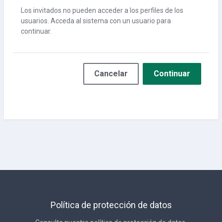
Los invitados no pueden acceder a los perfiles de los
usuarios. Acceda al sistema con un usuario para
continuar.
Cancelar
Continuar
Política de protección de datos