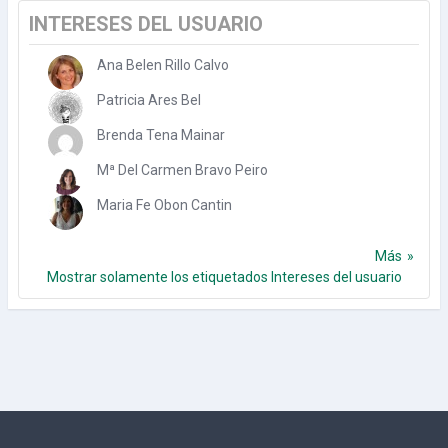
INTERESES DEL USUARIO
Ana Belen Rillo Calvo
Patricia Ares Bel
Brenda Tena Mainar
Mª Del Carmen Bravo Peiro
Maria Fe Obon Cantin
Más
Mostrar solamente los etiquetados Intereses del usuario