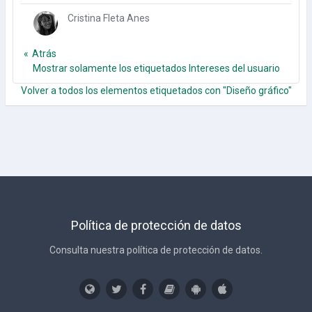
Cristina Fleta Anes
Atrás
Mostrar solamente los etiquetados Intereses del usuario
Volver a todos los elementos etiquetados con "Diseño gráfico"
Política de protección de datos
Consulta nuestra política de protección de datos.