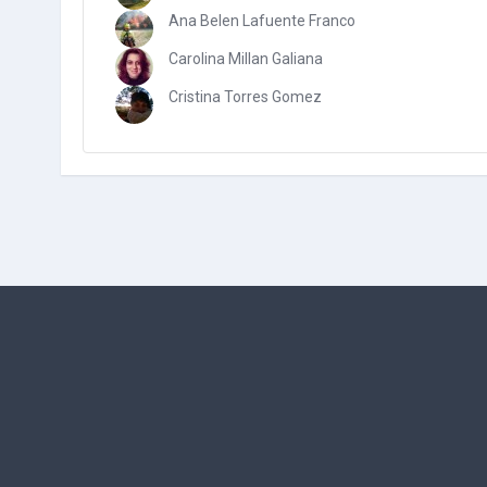
Ana Belen Lafuente Franco
Carolina Millan Galiana
Cristina Torres Gomez