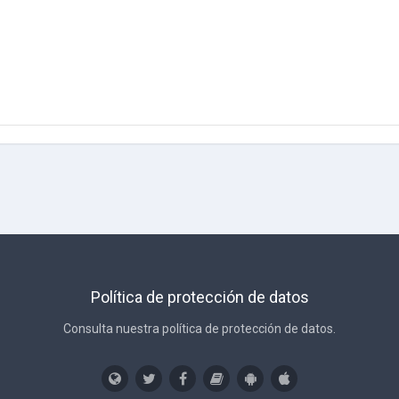
Política de protección de datos
Consulta nuestra política de protección de datos.