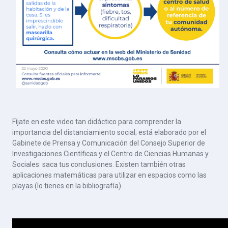
Fíjate en este video tan didáctico para comprender la
importancia del distanciamiento social; está elaborado por el
Gabinete de Prensa y Comunicación del Consejo Superior de
Investigaciones Científicas y el Centro de Ciencias Humanas y
Sociales: saca tus conclusiones. Existen también otras
aplicaciones matemáticas para utilizar en espacios como las
playas (lo tienes en la bibliografía).