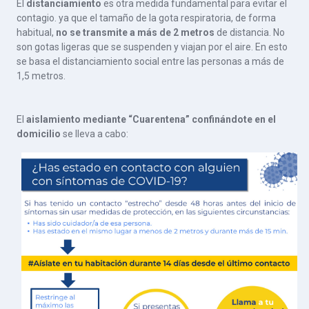
El
distanciamiento
es otra medida fundamental para evitar el
contagio. ya que el
tamaño de la gota respiratoria
,
de forma
habitual,
no se transmite a más de 2 metros
de distancia. No
son gotas ligeras que se suspenden y viajan por el aire. En esto
se basa el distanciamiento social entre las personas a más de
1,5 metros.
El
aislamiento mediante “Cuarentena” confinándote en el
domicilio
se lleva a cabo: